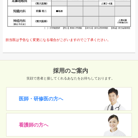
担当医は予告なく変更になる場合がございますのでご了承ください。
採用のご案内
笑顔で患者と接してくれるあなたをお待ちしております。
医師・研修医の方へ
看護師の方へ