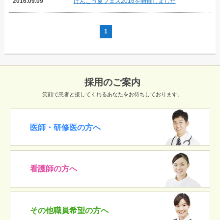
2016.09.09
けんこう夏フェス2016を開催しました
1
採用のご案内
笑顔で患者と接してくれるあなたをお待ちしております。
医師・研修医の方へ
看護師の方へ
その他職員希望の方へ