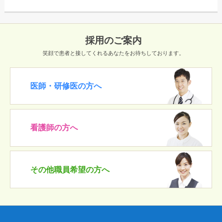
採用のご案内
笑顔で患者と接してくれるあなたをお待ちしております。
医師・研修医の方へ
看護師の方へ
その他職員希望の方へ